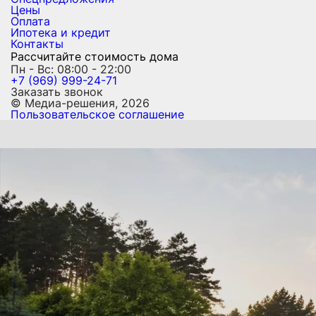
Цены
Оплата
Ипотека и кредит
Контакты
Рассчитайте стоимость дома
Пн - Вс: 08:00 - 22:00
+7 (969) 999-24-71
Заказать звонок
© Медиа-решения, 2026
Пользовательское соглашение