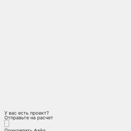
У вас есть проект?
Отправьте на расчет
Прикрепить файл