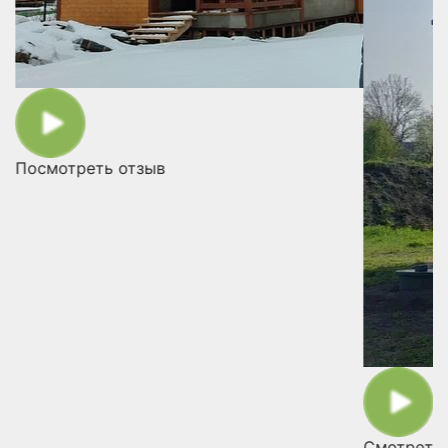
Посмотреть отзыв
Смотреть 