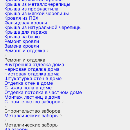
Крыша из металлочерепицы
Крыша из профнастила
Крыша из мягкой черепицы
Кровля из ПВХ
Фальцевая кровля
Крыша из натуральной черепицы
Крыша для гаража
Крыша на баню
Ремонт кровли
Замена кровли
Ремонт и отделка
Ремонт и отделка
Внутренняя отделка дома
Черновая отделка дома
Чистовая отделка дома
Штукатурка стен в доме
Отделка стен в доме
Стяжка пола в доме
Отделка потолка в частном доме
Монтаж лестниц в доме
Строительство заборов
Строительство заборов
Металлические заборы
Металлические заборы
3д заборы