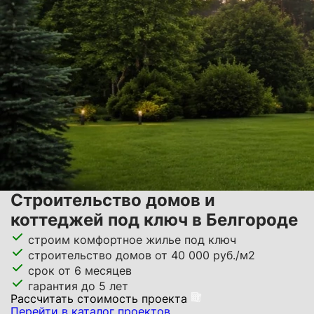
Строительство домов и
коттеджей под ключ в Белгороде
строим комфортное жилье под ключ
строительство домов от 40 000 руб./м2
срок от 6 месяцев
гарантия до 5 лет
Расcчитать стоимость проекта
Перейти в каталог проектов