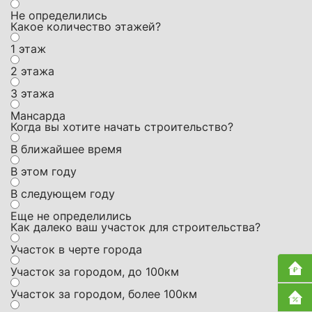
Не определились
Какое количество этажей?
1 этаж
2 этажа
3 этажа
Мансарда
Когда вы хотите начать строительство?
В ближайшее время
В этом году
В следующем году
Еще не определились
Как далеко ваш участок для строительства?
Участок в черте города
Участок за городом, до 100км
Участок за городом, более 100км