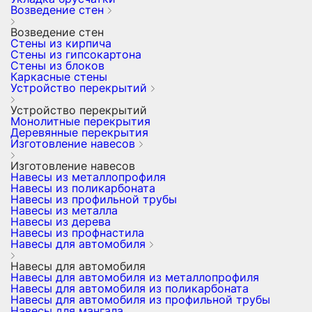
Возведение стен
Возведение стен
Стены из кирпича
Стены из гипсокартона
Стены из блоков
Каркасные стены
Устройство перекрытий
Устройство перекрытий
Монолитные перекрытия
Деревянные перекрытия
Изготовление навесов
Изготовление навесов
Навесы из металлопрофиля
Навесы из поликарбоната
Навесы из профильной трубы
Навесы из металла
Навесы из дерева
Навесы из профнастила
Навесы для автомобиля
Навесы для автомобиля
Навесы для автомобиля из металлопрофиля
Навесы для автомобиля из поликарбоната
Навесы для автомобиля из профильной трубы
Навесы для мангала