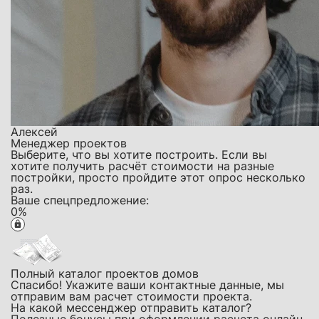
Алексей
Менеджер проектов
Выберите, что вы хотите построить. Если вы
хотите получить расчёт стоимости на разные
постройки, просто пройдите этот опрос несколько
раз.
Ваше спецпредложение:
0
%
Полный каталог проектов домов
Спасибо! Укажите ваши контактные данные, мы
отправим вам расчет стоимости проекта.
На какой мессенджер отправить каталог?