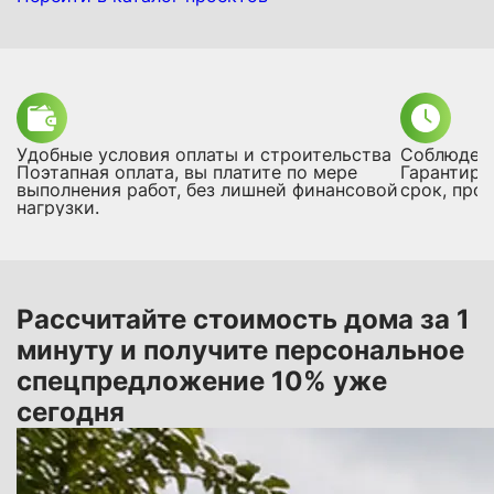
Удобные условия оплаты и строительства
Соблюдени
Поэтапная оплата, вы платите по мере
Гарантиру
выполнения работ, без лишней финансовой
срок, про
нагрузки.
Рассчитайте стоимость дома за 1
минуту и получите персональное
спецпредложение 10% уже
сегодня