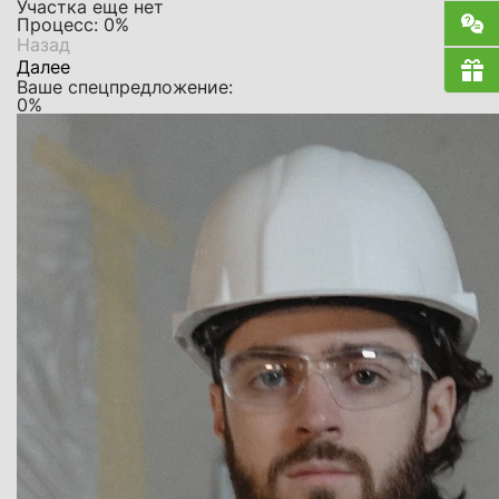
Участка еще нет
Процесс:
0
%
Назад
Далее
Ваше спецпредложение:
0
%