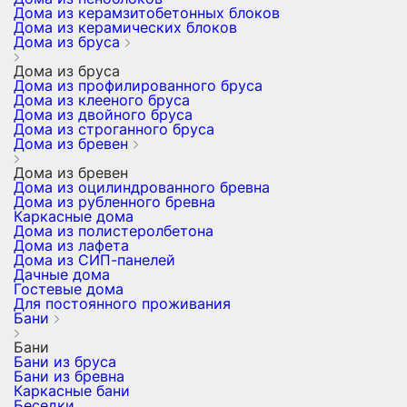
Дома из керамзитобетонных блоков
Дома из керамических блоков
Дома из бруса
Дома из бруса
Дома из профилированного бруса
Дома из клееного бруса
Дома из двойного бруса
Дома из строганного бруса
Дома из бревен
Дома из бревен
Дома из оцилиндрованного бревна
Дома из рубленного бревна
Каркасные дома
Дома из полистеролбетона
Дома из лафета
Дома из СИП-панелей
Дачные дома
Гостевые дома
Для постоянного проживания
Бани
Бани
Бани из бруса
Бани из бревна
Каркасные бани
Беседки