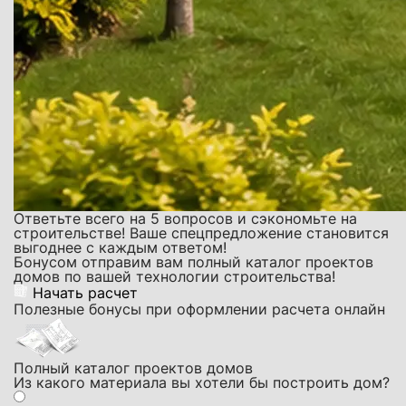
Ответьте всего на 5 вопросов и сэкономьте на
строительстве! Ваше спецпредложение становится
выгоднее с каждым ответом!
Бонусом отправим вам полный каталог проектов
домов по вашей технологии строительства!
Начать расчет
Полезные бонусы при оформлении расчета онлайн
Полный каталог проектов домов
Из какого материала вы хотели бы построить дом?