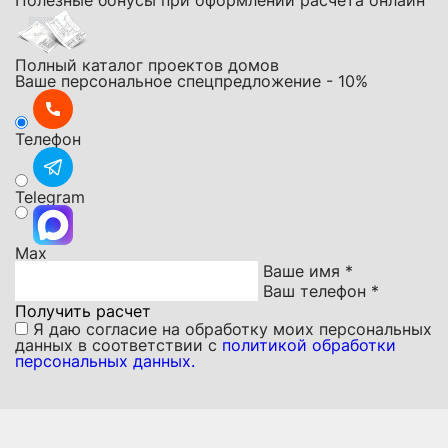
Полезные бонусы при оформлении расчета онлайн
Полный каталог проектов домов
Ваше персональное спецпредложение - 10%
Телефон
Telegram
Мах
Ваше имя *
Ваш телефон *
Получить расчет
Я даю
согласие на обработку моих персональных
данных
в соответствии с
политикой обработки
персональных данных.