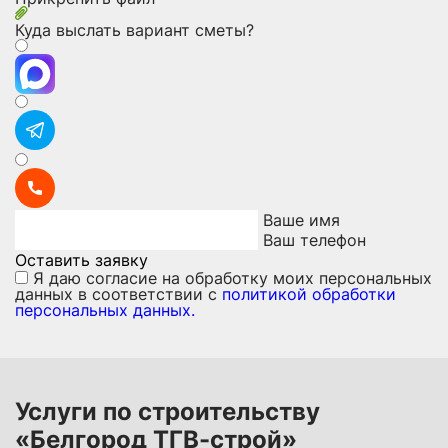
Куда выслать вариант сметы?
Ваше имя
Ваш телефон
Оставить заявку
Я даю
согласие на обработку моих персональных
данных
в соответствии с
политикой обработки
персональных данных.
Услуги по строительству
«Белгород ТГВ-строй»