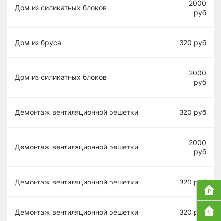
2000
Дом из силикатных блоков
руб
Дом из бруса
320
руб
2000
Дом из силикатных блоков
руб
Демонтаж вентиляционной решетки
320
руб
2000
Демонтаж вентиляционной решетки
руб
Демонтаж вентиляционной решетки
320
руб
Демонтаж вентиляционной решетки
320
руб