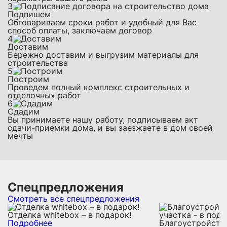
3
Подпишем
Обговариваем сроки работ и удобный для Вас
способ оплаты, заключаем договор
4
Доставим
Бережно доставим и выгрузим материалы для
строительства
5
Построим
Проведем полный комплекс строительных и
отделочных работ
6
Сдадим
Вы принимаете нашу работу, подписываем акт
сдачи-приемки дома, и вы заезжаете в дом своей
мечты
Спецпредложения
Смотреть все спецпредложения
Отделка whitebox – в подарок!
Подробнее
Благоустройств