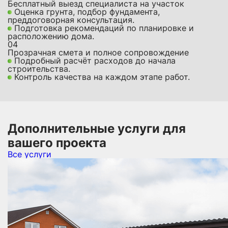
Бесплатный выезд специалиста на участок
Оценка грунта, подбор фундамента,
преддоговорная консультация.
Подготовка рекомендаций по планировке и
расположению дома.
04
Прозрачная смета и полное сопровождение
Подробный расчёт расходов до начала
строительства.
Контроль качества на каждом этапе работ.
Дополнительные услуги для
вашего проекта
Все услуги