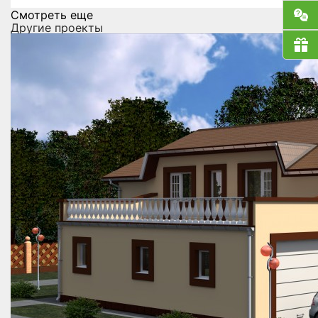
Смотреть еще
Другие проекты