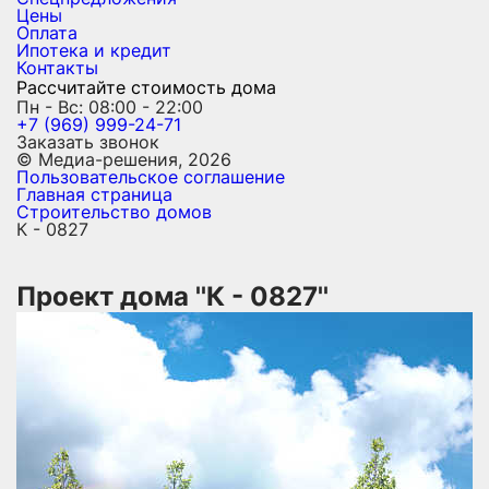
Цены
Оплата
Ипотека и кредит
Контакты
Рассчитайте стоимость дома
Пн - Вс: 08:00 - 22:00
+7 (969) 999-24-71
Заказать звонок
© Медиа-решения, 2026
Пользовательское соглашение
Главная страница
Строительство домов
К - 0827
Проект дома ''К - 0827''