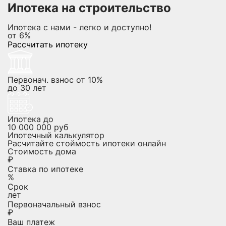
Ипотека на строительство
Ипотека с нами - легко и доступно!
от
6%
Рассчитать ипотеку
Первонач. взнос от 10%
до
30
лет
Ипотека до
10 000 000
руб
Ипотечный калькулятор
Расчитайте стоймость ипотеки онлайн
Стоимость дома
₽
Ставка по ипотеке
%
Срок
лет
Первоначальный взнос
₽
Ваш платеж