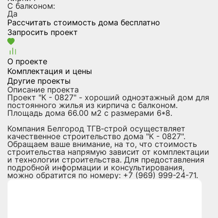
С балконом:
Да
Рассчитать стоимость дома бесплатно
Запросить проект
О проекте
Комплектация и цены
Другие проекты
Описание проекта
Проект "К - 0827" - хороший одноэтажный дом для
постоянного жилья из кирпича с балконом.
Площадь дома 66.00 м2 с размерами 6*8.
Компания Белгород ТГВ-строй осуществляет
качественное строительство дома "К - 0827".
Обращаем ваше внимание, на то, что стоимость
строительства напрямую зависит от комплектации
и технологии строительства. Для предоставления
подробной информации и консультирования,
можно обратится по номеру: +7 (969) 999-24-71.