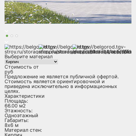
Выберите материал
Стоимость от
руб
Предложение не является публичной офертой.
Стоимость является ориентировочной и
приведена исключительно в информационных
целях.
Характеристики
Площадь:
66.00 м2
Этажность:
Одноэтажный
Габариты:
8х6 м
Материал стен:
Кирпич