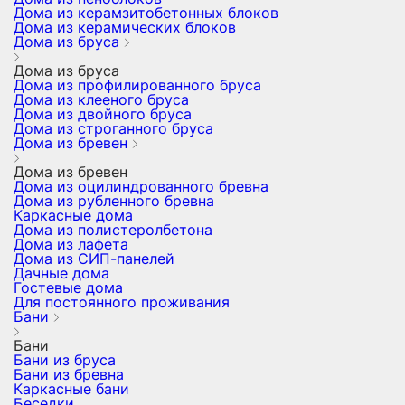
Дома из керамзитобетонных блоков
Дома из керамических блоков
Дома из бруса
Дома из бруса
Дома из профилированного бруса
Дома из клееного бруса
Дома из двойного бруса
Дома из строганного бруса
Дома из бревен
Дома из бревен
Дома из оцилиндрованного бревна
Дома из рубленного бревна
Каркасные дома
Дома из полистеролбетона
Дома из лафета
Дома из СИП-панелей
Дачные дома
Гостевые дома
Для постоянного проживания
Бани
Бани
Бани из бруса
Бани из бревна
Каркасные бани
Беседки