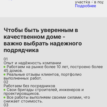
участка - в пода
Подробнее
Чтобы быть уверенным в
качественном доме -
важно выбрать надежного
подрядчика
01
Опыт и надёжность компании
Работаем на рынке более 10 лет, построено более
45 домов.
Реальные отзывы клиентов, портфолио
выполненных работ.
02
Работаем без посредников
Свои бригады строителей, инженеров и
проектировщиков.
Все работы выполняем своими силами, что
снижает стоимость.
03