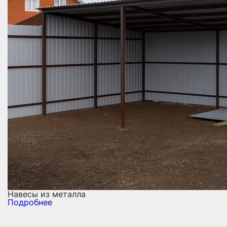
Навесы из металла
Подробнее