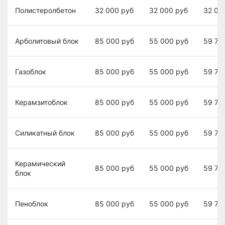
Полистеролбетон
32 000
руб
32 000
руб
32 00
Арболитовый блок
85 000
руб
55 000
руб
59 70
Газоблок
85 000
руб
55 000
руб
59 70
Керамзитоблок
85 000
руб
55 000
руб
59 70
Силикатный блок
85 000
руб
55 000
руб
59 70
Керамический
85 000
руб
55 000
руб
59 70
блок
Пеноблок
85 000
руб
55 000
руб
59 70