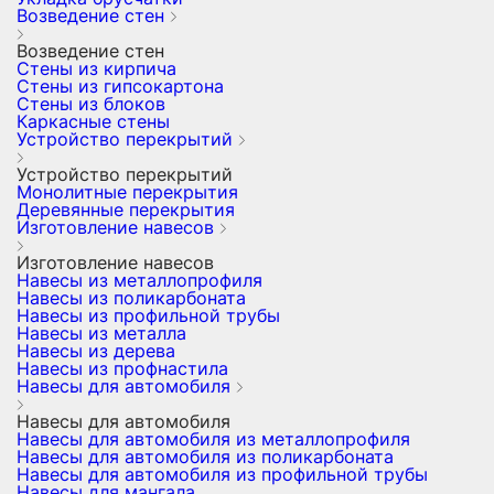
Возведение стен
Возведение стен
Стены из кирпича
Стены из гипсокартона
Стены из блоков
Каркасные стены
Устройство перекрытий
Устройство перекрытий
Монолитные перекрытия
Деревянные перекрытия
Изготовление навесов
Изготовление навесов
Навесы из металлопрофиля
Навесы из поликарбоната
Навесы из профильной трубы
Навесы из металла
Навесы из дерева
Навесы из профнастила
Навесы для автомобиля
Навесы для автомобиля
Навесы для автомобиля из металлопрофиля
Навесы для автомобиля из поликарбоната
Навесы для автомобиля из профильной трубы
Навесы для мангала